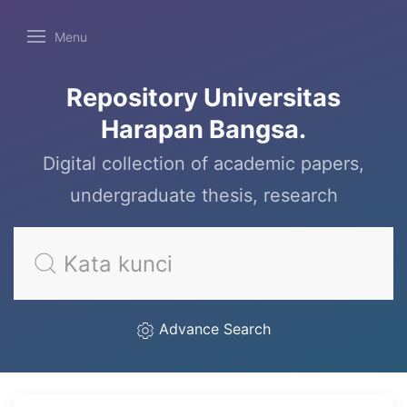
Menu
Repository Universitas
Harapan Bangsa.
Digital collection of academic papers,
undergraduate thesis, research
Advance Search