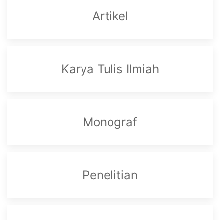
Artikel
Karya Tulis Ilmiah
Monograf
Penelitian