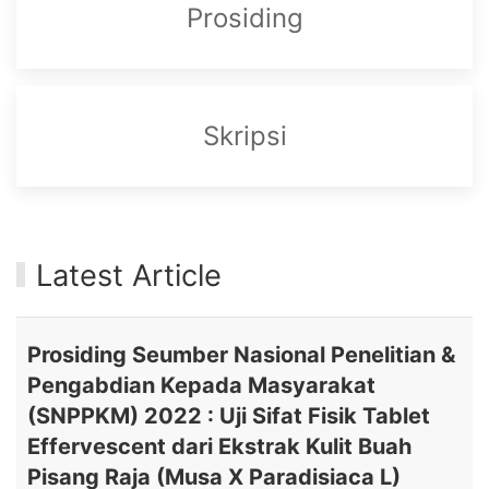
Prosiding
Skripsi
Latest Article
Prosiding Seumber Nasional Penelitian &
Pengabdian Kepada Masyarakat
(SNPPKM) 2022 : Uji Sifat Fisik Tablet
Effervescent dari Ekstrak Kulit Buah
Pisang Raja (Musa X Paradisiaca L)