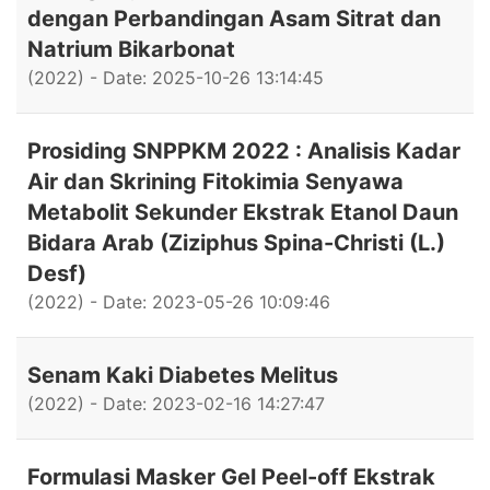
dengan Perbandingan Asam Sitrat dan
Natrium Bikarbonat
(2022) - Date: 2025-10-26 13:14:45
Prosiding SNPPKM 2022 : Analisis Kadar
Air dan Skrining Fitokimia Senyawa
Metabolit Sekunder Ekstrak Etanol Daun
Bidara Arab (Ziziphus Spina-Christi (L.)
Desf)
(2022) - Date: 2023-05-26 10:09:46
Senam Kaki Diabetes Melitus
(2022) - Date: 2023-02-16 14:27:47
Formulasi Masker Gel Peel-off Ekstrak